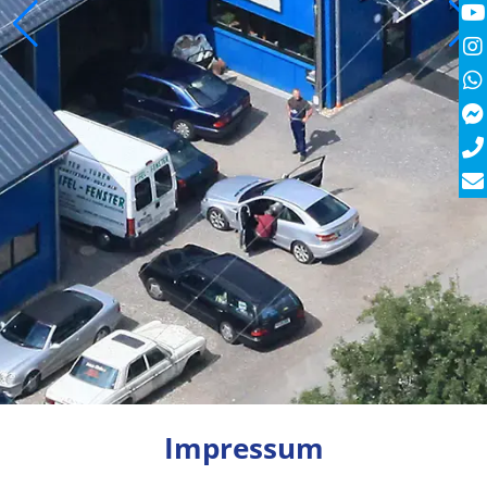
Impressum